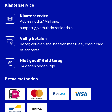
Klantenservice
Klantenservice
Advies nodig? Mail ons:
support@verhuisdozenloods.nl
Veilig betalen
Beter, veilig en snel betalen met iDeal, credit card
of achteraf
Niet goed? Geld terug
14 dagen bedenktijd
Betaalmethoden