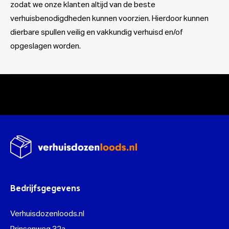
zodat we onze klanten altijd van de beste
verhuisbenodigdheden kunnen voorzien. Hierdoor kunnen
dierbare spullen veilig en vakkundig verhuisd en/of
opgeslagen worden.
Bedrijfsgegevens
Verhuisdozenloods.nl